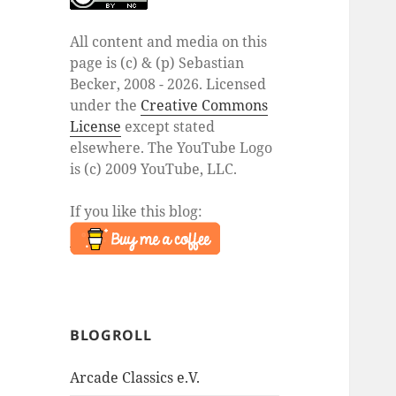
All content and media on this
page is (c) & (p) Sebastian
Becker, 2008 - 2026. Licensed
under the
Creative Commons
License
except stated
elsewhere. The YouTube Logo
is (c) 2009 YouTube, LLC.
If you like this blog:
BLOGROLL
Arcade Classics e.V.