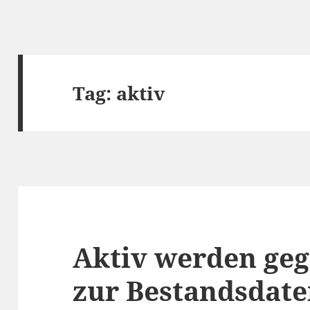
Tag:
aktiv
Aktiv werden geg
zur Bestandsdat