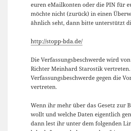
euren eMailkonten oder die PIN für e
möchte nicht (zurück) in einen Über
ähnlich seht, dann bitte unterstützt 
http://stopp-bda.de/
Die Verfassungsbeschwerde wird von
Richter Meinhard Starostik vertreten. 
Verfassungsbeschwerde gegen die Vo
vertreten.
Wenn ihr mehr über das Gesetz zur 
wollt und welche Daten eigentlich gen
dann lest ihr unter dem folgenden L