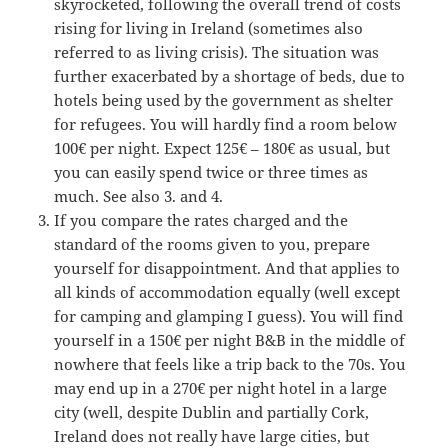
skyrocketed, following the overall trend of costs
rising for living in Ireland (sometimes also
referred to as living crisis). The situation was
further exacerbated by a shortage of beds, due to
hotels being used by the government as shelter
for refugees. You will hardly find a room below
100€ per night. Expect 125€ – 180€ as usual, but
you can easily spend twice or three times as
much. See also 3. and 4.
If you compare the rates charged and the
standard of the rooms given to you, prepare
yourself for disappointment. And that applies to
all kinds of accommodation equally (well except
for camping and glamping I guess). You will find
yourself in a 150€ per night B&B in the middle of
nowhere that feels like a trip back to the 70s. You
may end up in a 270€ per night hotel in a large
city (well, despite Dublin and partially Cork,
Ireland does not really have large cities, but