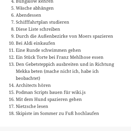
Bungalow kehren
Wäsche abhängen
Abendessen
Schifffahrtplan studieren
Diese Liste schreiben
Durch die Außenbezirke von Moers spazieren
Bei Aldi einkaufen
Eine Runde schwimmen gehen
Ein Stück Torte bei Franz Mehlhose essen
Den Gebetsteppich ausbreiten und in Richtung
Mekka beten (mache nicht ich, habe ich
beobachtet)
Architects hören
Podman Scripts bauen für wiki.js
Mit dem Hund spazieren gehen
Nietzsche lesen
Skipiste im Sommer zu Fuß hochlaufen