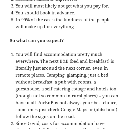
You will most likely not get what you pay for.
You should book in advance.
In 99% of the cases the kindness of the people
will make up for everything.
So what can you expect?
You will find accommodation pretty much
everwhere. The next B&B (bed and breakfast) is
literally just around the next corner, even in
remote places. Camping, glamping, just a bed
without breakfast, a pub with rooms, a
guesthouse, a self catering cottage and hotels too
(though not so common in rural places) – you can
have it all. AirBnB is not always your best choice,
sometimes just check Google Maps or (oldschool)
follow the signs on the road.
Since Covid, costs for accommodation have