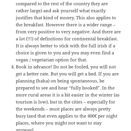
compared to the rest of the country they are
rather large) and ask yourself what exactly
justifies that kind of money. This also applies to
the breakfast. However there is a wider range –
from very positive to very negative. And there are
a lot (!!!) of definitions for continental breakfast.
It is always better to stick with the full irish if a
choice is given to you and you may even find a
vegan / vegetarian option for that.
Book in advance! Do not be fooled, you will not
get a better rate. But you will get a bed. If you are
planning (haha) on being spontaneous, be
prepared to see and hear “fully booked”. In the
more rural areas it is a bit easier in the winter (as
tourism is low), but in the cities – especially for
the weekends – most places are always pretty
busy (and that even applies to the 400€ per night
places, where you might not want to stay
anyway).