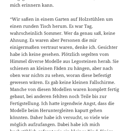
mich erinnern kann.
“Wir saßen in einem Garten auf Holzstühlen um
einen runden Tisch herum. Es war Tag,
wahrscheinlich Sommer. Wer da genau saß, keine
Ahnung. Es waren aber Personen die mir
einigermaßen vertraut waren, denke ich. Gesichter
habe ich keine gesehen. Plötzlich segelten vom
Himmel diverse Modelle aus Legosteinen herab. Sie
schienen an kleinen Fäden zu hängen, aber nach
oben war nichts zu sehen, woran diese befestigt
gewesen wären. Es gab keine kleinen Fallschirme.
Manche von diesen Modellen waren komplett fertig
gebaut, bei anderen fehlten noch Teile bis zur
Fertigstellung. Ich hatte irgendwie Angst, dass die
Modelle beim Heruntergleiten kaputt gehen
könnten. Daher habe ich versucht, so viele wie
möglich aufzufangen. Dabei habe ich mich