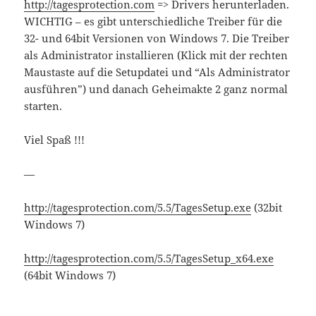
http://tagesprotection.com
=> Drivers herunterladen.
WICHTIG – es gibt unterschiedliche Treiber für die
32- und 64bit Versionen von Windows 7. Die Treiber
als Administrator installieren (Klick mit der rechten
Maustaste auf die Setupdatei und “Als Administrator
ausführen”) und danach Geheimakte 2 ganz normal
starten.
Viel Spaß !!!
—
http://tagesprotection.com/5.5/TagesSetup.exe
(32bit
Windows 7)
http://tagesprotection.com/5.5/TagesSetup_x64.exe
(64bit Windows 7)