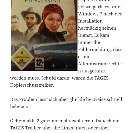
verweigerte es unter
Windows 7 nach der
Installation
hartnäckig seinen
Dienst. Es kam
immer die
Fehlermeldung, dass
es mit
Administratorrechte
n ausgeführt
werden muss. Schuld daran, waren die TAGES-
Kopierschutztreiber.
Das Problem lässt sich aber glücklicherweise schnell
beheben:
Geheimakte 2 ganz normal installieren. Danach die
TAGES Treiber über die Links unten oder über