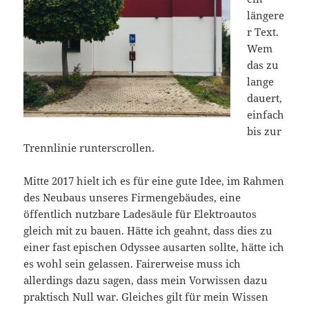
längere
r Text.
Wem
das zu
lange
dauert,
einfach
bis zur
Trennlinie runterscrollen.
Mitte 2017 hielt ich es für eine gute Idee, im Rahmen
des Neubaus unseres Firmengebäudes, eine
öffentlich nutzbare Ladesäule für Elektroautos
gleich mit zu bauen. Hätte ich geahnt, dass dies zu
einer fast epischen Odyssee ausarten sollte, hätte ich
es wohl sein gelassen. Fairerweise muss ich
allerdings dazu sagen, dass mein Vorwissen dazu
praktisch Null war. Gleiches gilt für mein Wissen