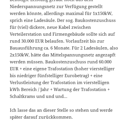
Niederspannungsnetz zur Verfügung gestellt
werden könnte, allerdings maximal für 1x150kW,
sprich eine Ladesäule. Der sog. Baukostenzuschuss
für (viel) dickere, neue Kabel zwischen
Verteilerstation und Firmengebäude sollte sich auf
rund 30.000 EUR belaufen. Vorlaufzeit bis zur
Bauausführung ca. 6 Monate. Für 2 Ladesäulen, also
2x150kW, hätte das Mittelspannungsnetz angezapft
werden müssen. Baukostenzuschuss rund 60.000
EUR + eine eigene Trafostation (hoher vierstelliger
bis niedriger fünfstelliger Eurobetrag) + eine
Verlustleistung der Trafostation im vierstelligen
kWh Bereich / Jahr + Wartung der Trafostation +
Schaltkrams und und und…
Ich lasse das an dieser Stelle so stehen und werde
später darauf zurückkommen.