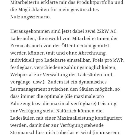
MitarbeiterIn erklärte mir das Produktportfolio und
die Möglichkeiten für mein gewünschtes
Nutzungsszenario.
Herausgekommen sind jetzt dabei zwei 22kW AC
Ladesäulen, die sowohl von MitarbeiterInnen der
Firma als auch von der Öffentlichkeit genutzt
werden können (mit und ohne Abrechnung,
individuell pro Ladekarte einstellbar, Preis pro kWh
festlegbar, verschiedene Zahlungsmöglichkeiten,
Webportal zur Verwaltung der Ladesäulen und -
vorgänge, usw.). Zudem ist ein dynamisches
Lastmanagement zwischen den Säulen möglich, so
dass immer die optimale (die maximale pro
Fahrzeug bzw. die maximal verfügbare) Leistung
zur Verfügung steht. Natürlich können die
Ladesäulen mit einer Maximalleistung konfiguriert
werden, damit der zur Verfügung stehende
Stromanschluss nicht überlastet wird (in unserem