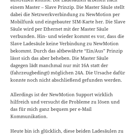
einem Master – Slave Prinzip. Die Master Säule stellt
dabei die Netzwerkverbindung zu NewMotion per
Mobilfunk und eingebauter SIM-Karte her. Die Slave
Säule wird per Ethernet mit der Master Säule
verbunden. Hin- und wieder kommt es vor, dass die
Slave Ladesäule keine Verbindung zu NewMotion
bekommt. Durch das altbewährte “Ein/Aus” Prinzip
lässt sich das aber beheben. Die Master Säule
dagegen lädt manchmal nur mit 16A statt der
(fahrzeugbedingt) möglichen 24A. Die Ursache dafür
konnte noch nicht abschließend gefunden werden.
Allerdings ist der NewMotion Support wirklich
hilfreich und versucht die Probleme zu lösen und
das für mich ganz bequem per e-Mail
Kommunikation.
Heute bin ich glücklich, diese beiden Ladesäulen zu