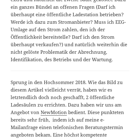
ein ganzes Bündel an offenen Fragen (Darf ich
überhaupt eine öffentliche Ladestation betrieben?
Werde ich dazu zum Stromanbieter? Muss ich EEG-
Umlage auf den Strom zahlen, den ich der
Öffentlichkeit bereitstelle? Darf ich den Strom
überhaupt verkaufen?) und natürlich weiterhin die
nicht gelöste Problematik der Abrechnung,
Identifikation, des Betriebs und der Wartung.
Sprung in den Hochsommer 2018. Wie das Bild zu
diesem Artikel vielleicht verrät, haben wir es
letztendlich doch noch geschafft, 2 öffentliche
Ladesäulen zu errichten. Dazu haben wir uns am
Angebot von
NewMotion
bedient. Diese punkteten
bereits sehr früh, indem ich auf meine e-
Mailanfrage einen telefonischen Beratungstermin
angeboten bekam. Eine höchst kompetente