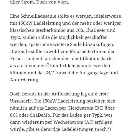
über Strom. Doch von vorn.
Eine Schnellladesäule sollte es werden, idealerweise
mit 150kW Ladeleistung und der mehr oder weniger
klassischen Steckerkombo aus CCS, ChaDeMo und
Typ2. Zudem sollte die Möglichkeit geschaffen
werden, später eine weitere Säule hinzuzufügen.
Die Säule sollte sowohl von MitarbeiterInnen der
Firma – mit entsprechender Identifikationskarte –
als auch von der Öffentlichkeit genutzt werden
können und das 24/7. Soweit die Ausgangslage und
Anforderung.
Doch bereits in der Anforderung lag eine erste
Unschärfe. Die 150kW Ladeleistung beziehen sich
nämlich auf das Laden per Gleichstrom (DC) über
CCS oder ChaDeMo. Für das Laden per Typ2, was
dann wiederum per Wechselstrom (AC) erfolgen
würde, gibt es derartige Ladeleistungen (noch?)