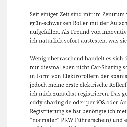
Seit einiger Zeit sind mir im Zentrum
grün-schwarzen Roller mit der Aufsch
aufgefallen. Als Freund von innovati
ich natürlich sofort austesten, was si
Wenig überraschend handelt es sich 
nur diesmal eben nicht Car-Sharing 
in Form von Elektrorollern der spani
jedoch meine erste elektrische Roller
ich mich zunächst registrieren. Das 
eddy-sharing.de oder per iOS oder An
Registrierung selbst benötigte ich me
“normaler” PKW Führerschein) und e