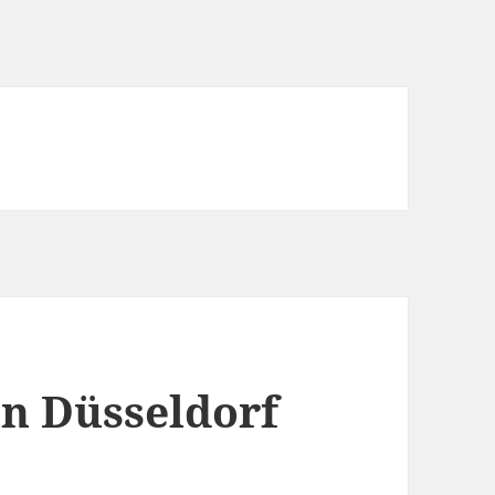
in Düsseldorf