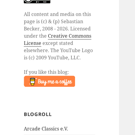
All content and media on this
page is (c) & (p) Sebastian
Becker, 2008 - 2026. Licensed
under the
Creative Commons
License
except stated
elsewhere. The YouTube Logo
is (c) 2009 YouTube, LLC.
If you like this blog:
BLOGROLL
Arcade Classics e.V.