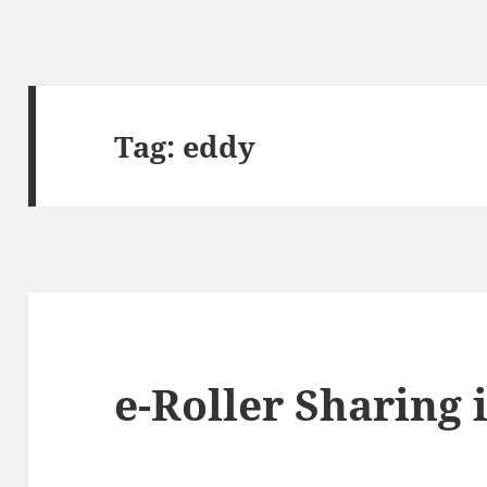
Tag:
eddy
e-Roller Sharing 