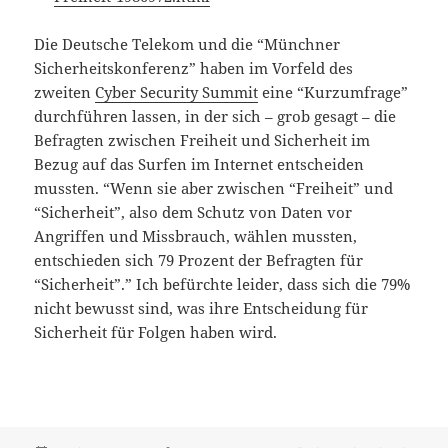
Die Deutsche Telekom und die “Münchner
Sicherheitskonferenz” haben im Vorfeld des
zweiten
Cyber Security Summit
eine “Kurzumfrage”
durchführen lassen, in der sich – grob gesagt – die
Befragten zwischen Freiheit und Sicherheit im
Bezug auf das Surfen im Internet entscheiden
mussten. “Wenn sie aber zwischen “Freiheit” und
“Sicherheit”, also dem Schutz von Daten vor
Angriffen und Missbrauch, wählen mussten,
entschieden sich 79 Prozent der Befragten für
“Sicherheit”.” Ich befürchte leider, dass sich die 79%
nicht bewusst sind, was ihre Entscheidung für
Sicherheit für Folgen haben wird.