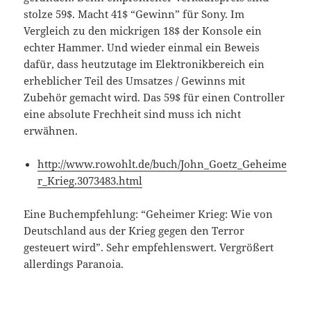
stolze 59$. Macht 41$ “Gewinn” für Sony. Im
Vergleich zu den mickrigen 18$ der Konsole ein
echter Hammer. Und wieder einmal ein Beweis
dafür, dass heutzutage im Elektronikbereich ein
erheblicher Teil des Umsatzes / Gewinns mit
Zubehör gemacht wird. Das 59$ für einen Controller
eine absolute Frechheit sind muss ich nicht
erwähnen.
http://www.rowohlt.de/buch/John_Goetz_Geheime
r_Krieg.3073483.html
Eine Buchempfehlung: “Geheimer Krieg: Wie von
Deutschland aus der Krieg gegen den Terror
gesteuert wird”. Sehr empfehlenswert. Vergrößert
allerdings Paranoia.