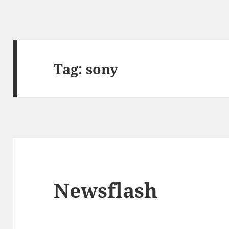
Tag:
sony
Newsflash