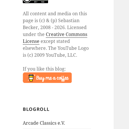
All content and media on this
page is (c) & (p) Sebastian
Becker, 2008 - 2026. Licensed
under the
Creative Commons
License
except stated
elsewhere. The YouTube Logo
is (c) 2009 YouTube, LLC.
If you like this blog:
BLOGROLL
Arcade Classics e.V.