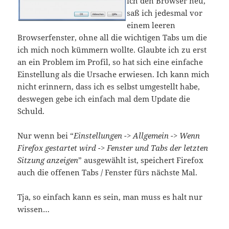
ich den Browser neu,
saß ich jedesmal vor
einem leeren
Browserfenster, ohne all die wichtigen Tabs um die
ich mich noch kümmern wollte. Glaubte ich zu erst
an ein Problem im Profil, so hat sich eine einfache
Einstellung als die Ursache erwiesen. Ich kann mich
nicht erinnern, dass ich es selbst umgestellt habe,
deswegen gebe ich einfach mal dem Update die
Schuld.
Nur wenn bei “
Einstellungen -> Allgemein -> Wenn
Firefox gestartet wird -> Fenster und Tabs der letzten
Sitzung anzeigen
” ausgewählt ist, speichert Firefox
auch die offenen Tabs / Fenster fürs nächste Mal.
Tja, so einfach kann es sein, man muss es halt nur
wissen…