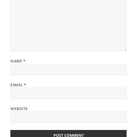
NAME
*
EMAIL
*
WEBSITE