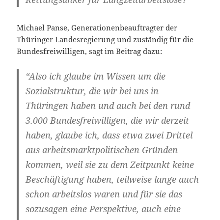
Michael Panse, Generationenbeauftragter der
Thüringer Landesregierung und zuständig für die
Bundesfreiwilligen, sagt im Beitrag dazu:
“Also ich glaube im Wissen um die
Sozialstruktur, die wir bei uns in
Thüringen haben und auch bei den rund
3.000 Bundesfreiwilligen, die wir derzeit
haben, glaube ich, dass etwa zwei Drittel
aus arbeitsmarktpolitischen Gründen
kommen, weil sie zu dem Zeitpunkt keine
Beschäftigung haben, teilweise lange auch
schon arbeitslos waren und für sie das
sozusagen eine Perspektive, auch eine