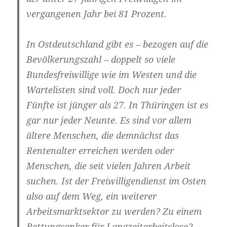
vergangenen Jahr bei 81 Prozent.
In Ostdeutschland gibt es – bezogen auf die
Bevölkerungszahl – doppelt so viele
Bundesfreiwillige wie im Westen und die
Wartelisten sind voll. Doch nur jeder
Fünfte ist jünger als 27. In Thüringen ist es
gar nur jeder Neunte. Es sind vor allem
ältere Menschen, die demnächst das
Rentenalter erreichen werden oder
Menschen, die seit vielen Jahren Arbeit
suchen. Ist der Freiwilligendienst im Osten
also auf dem Weg, ein weiterer
Arbeitsmarktsektor zu werden? Zu einem
Rettungsanker für Langzeitarbeitslose?