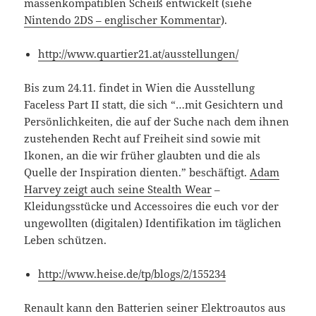
massenkompatiblen Scheiß entwickelt (siehe
Nintendo 2DS – englischer Kommentar
).
http://www.quartier21.at/ausstellungen/
Bis zum 24.11. findet in Wien die Ausstellung
Faceless Part II statt, die sich “…mit Gesichtern und
Persönlichkeiten, die auf der Suche nach dem ihnen
zustehenden Recht auf Freiheit sind sowie mit
Ikonen, an die wir früher glaubten und die als
Quelle der Inspiration dienten.” beschäftigt.
Adam
Harvey zeigt auch seine Stealth Wear
–
Kleidungsstücke und Accessoires die euch vor der
ungewollten (digitalen) Identifikation im täglichen
Leben schützen.
http://www.heise.de/tp/blogs/2/155234
Renault kann den Batterien seiner Elektroautos aus