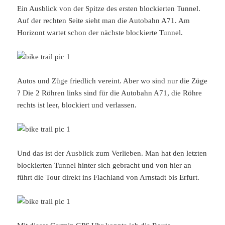
Ein Ausblick von der Spitze des ersten blockierten Tunnel.
Auf der rechten Seite sieht man die Autobahn A71. Am
Horizont wartet schon der nächste blockierte Tunnel.
Autos und Züge friedlich vereint. Aber wo sind nur die Züge
? Die 2 Röhren links sind für die Autobahn A71, die Röhre
rechts ist leer, blockiert und verlassen.
Und das ist der Ausblick zum Verlieben. Man hat den letzten
blockierten Tunnel hinter sich gebracht und von hier an
führt die Tour direkt ins Flachland von Arnstadt bis Erfurt.