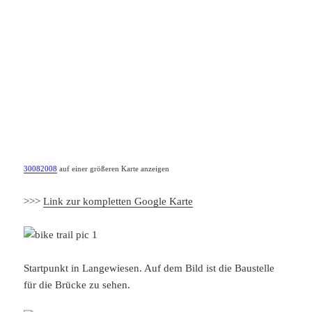
30082008
auf einer größeren Karte anzeigen
>>>
Link zur kompletten Google Karte
Startpunkt in Langewiesen. Auf dem Bild ist die Baustelle
für die Brücke zu sehen.