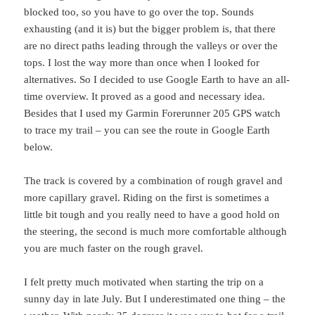
blocked too, so you have to go over the top. Sounds
exhausting (and it is) but the bigger problem is, that there
are no direct paths leading through the valleys or over the
tops. I lost the way more than once when I looked for
alternatives. So I decided to use Google Earth to have an all-
time overview. It proved as a good and necessary idea.
Besides that I used my Garmin Forerunner 205 GPS watch
to trace my trail – you can see the route in Google Earth
below.
The track is covered by a combination of rough gravel and
more capillary gravel. Riding on the first is sometimes a
little bit tough and you really need to have a good hold on
the steering, the second is much more comfortable although
you are much faster on the rough gravel.
I felt pretty much motivated when starting the trip on a
sunny day in late July. But I underestimated one thing – the