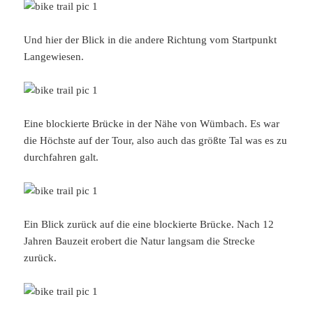
Und hier der Blick in die andere Richtung vom Startpunkt
Langewiesen.
Eine blockierte Brücke in der Nähe von Wümbach. Es war
die Höchste auf der Tour, also auch das größte Tal was es zu
durchfahren galt.
Ein Blick zurück auf die eine blockierte Brücke. Nach 12
Jahren Bauzeit erobert die Natur langsam die Strecke
zurück.