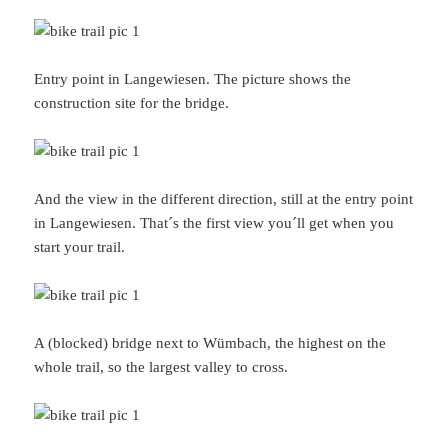
Entry point in Langewiesen. The picture shows the
construction site for the bridge.
And the view in the different direction, still at the entry point
in Langewiesen. That´s the first view you´ll get when you
start your trail.
A (blocked) bridge next to Wümbach, the highest on the
whole trail, so the largest valley to cross.