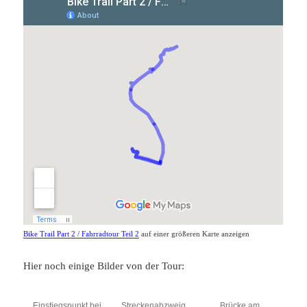
Bike Trail Part 2 / Fahrradtour Teil 2
auf einer größeren Karte anzeigen
Hier noch einige Bilder von der Tour:
Einstiegspunkt bei
Streckenabzweig
Brücke am