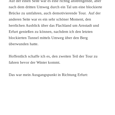
Auf der einen Seite war es eine richtig anstrengende, aber
nach dem dritten Umweg durch ein Tal um eine blockierte
Brücke zu umfahren, auch demotivierende Tour. Auf der
anderen Seite war es ein sehr schöner Moment, den
herrlichen Ausblick über das Flachland um Arnstadt und
Erfurt genießen zu können, nachdem ich den letzten
blockierten Tunnel mittels Umweg über den Berg
überwunden hatte.
Hoffentlich schaffe ich es, den zweiten Teil der Tour zu
fahren bevor der Winter kommt.
Das war mein Ausgangspunkt in Richtung Erfurt: