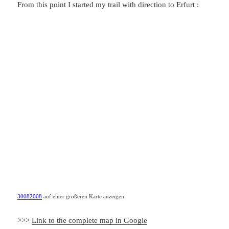
From this point I started my trail with direction to Erfurt :
30082008
auf einer größeren Karte anzeigen
>>>
Link to the complete map in Google