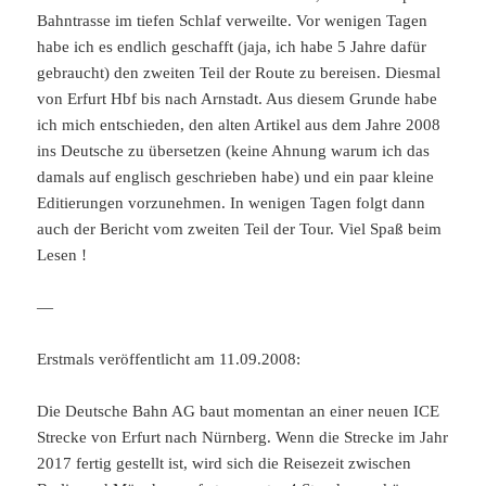
Bahntrasse im tiefen Schlaf verweilte. Vor wenigen Tagen
habe ich es endlich geschafft (jaja, ich habe 5 Jahre dafür
gebraucht) den zweiten Teil der Route zu bereisen. Diesmal
von Erfurt Hbf bis nach Arnstadt. Aus diesem Grunde habe
ich mich entschieden, den alten Artikel aus dem Jahre 2008
ins Deutsche zu übersetzen (keine Ahnung warum ich das
damals auf englisch geschrieben habe) und ein paar kleine
Editierungen vorzunehmen. In wenigen Tagen folgt dann
auch der Bericht vom zweiten Teil der Tour. Viel Spaß beim
Lesen !
—
Erstmals veröffentlicht am 11.09.2008:
Die Deutsche Bahn AG baut momentan an einer neuen ICE
Strecke von Erfurt nach Nürnberg. Wenn die Strecke im Jahr
2017 fertig gestellt ist, wird sich die Reisezeit zwischen