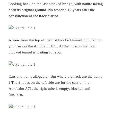
Looking back on the last blocked bridge, with nature taking
back its original ground. No wonder, 12 years after the
construction of the track started.
A view from the top of the first blocked tunnel. On the right
you can see the Autobahn A71. At the horizon the next
blocked tunnel is waiting for you.
Cars and trains altogether. But where the hack are the trains
? The 2 tubes on the left side are for the cars on the
Autobahn A71, the right tube is empty, blocked and
forsaken.