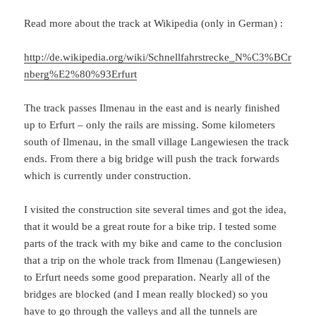
Read more about the track at Wikipedia (only in German) :
http://de.wikipedia.org/wiki/Schnellfahrstrecke_N%C3%BCr
nberg%E2%80%93Erfurt
The track passes Ilmenau in the east and is nearly finished
up to Erfurt – only the rails are missing. Some kilometers
south of Ilmenau, in the small village Langewiesen the track
ends. From there a big bridge will push the track forwards
which is currently under construction.
I visited the construction site several times and got the idea,
that it would be a great route for a bike trip. I tested some
parts of the track with my bike and came to the conclusion
that a trip on the whole track from Ilmenau (Langewiesen)
to Erfurt needs some good preparation. Nearly all of the
bridges are blocked (and I mean really blocked) so you
have to go through the valleys and all the tunnels are