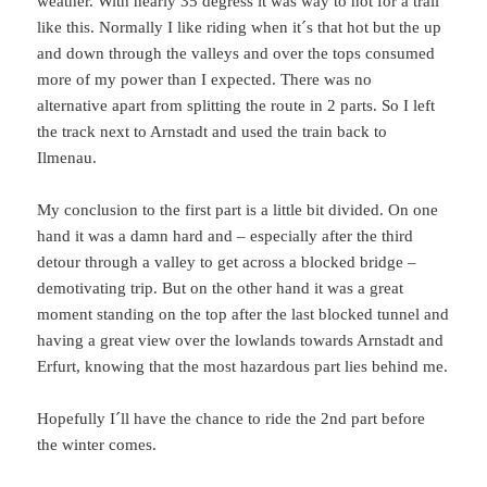
weather. With nearly 35 degress it was way to hot for a trail
like this. Normally I like riding when it´s that hot but the up
and down through the valleys and over the tops consumed
more of my power than I expected. There was no
alternative apart from splitting the route in 2 parts. So I left
the track next to Arnstadt and used the train back to
Ilmenau.
My conclusion to the first part is a little bit divided. On one
hand it was a damn hard and – especially after the third
detour through a valley to get across a blocked bridge –
demotivating trip. But on the other hand it was a great
moment standing on the top after the last blocked tunnel and
having a great view over the lowlands towards Arnstadt and
Erfurt, knowing that the most hazardous part lies behind me.
Hopefully I´ll have the chance to ride the 2nd part before
the winter comes.