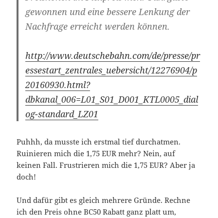
gewonnen und eine bessere Lenkung der
Nachfrage erreicht werden können.
http://www.deutschebahn.com/de/presse/pr
essestart_zentrales_uebersicht/12276904/p
20160930.html?
dbkanal_006=L01_S01_D001_KTL0005_dial
og-standard_LZ01
Puhhh, da musste ich erstmal tief durchatmen.
Ruinieren mich die 1,75 EUR mehr? Nein, auf
keinen Fall. Frustrieren mich die 1,75 EUR? Aber ja
doch!
Und dafür gibt es gleich mehrere Gründe. Rechne
ich den Preis ohne BC50 Rabatt ganz platt um,