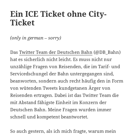
Ein ICE Ticket ohne City-
Ticket
(only in german – sorry)
Das
Twitter Team der Deutschen Bahn
(@DB_Bahn)
hat es sicherlich nicht leicht. Es muss nicht nur
unzählige Fragen von Reisenden, die im Tarif- und
Servicedschungel der Bahn untergegangen sind,
beanworten, sondern auch recht häufig den in Form
von wütenden Tweets kundgetanen Ärger von
Reisenden ertragen. Dabei ist das Twitter Team die
mit Abstand fähigste Einheit im Konzern der
Deutschen Bahn. Meine Fragen wurden immer
schnell und kompetent beantwortet.
So auch gestern, als ich mich fragte, warum mein