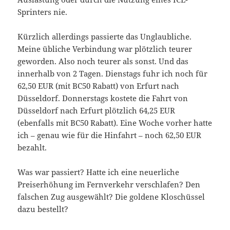
Sprinters nie.
Kürzlich allerdings passierte das Unglaubliche.
Meine übliche Verbindung war plötzlich teurer
geworden. Also noch teurer als sonst. Und das
innerhalb von 2 Tagen. Dienstags fuhr ich noch für
62,50 EUR (mit BC50 Rabatt) von Erfurt nach
Düsseldorf. Donnerstags kostete die Fahrt von
Düsseldorf nach Erfurt plötzlich 64,25 EUR
(ebenfalls mit BC50 Rabatt). Eine Woche vorher hatte
ich – genau wie für die Hinfahrt – noch 62,50 EUR
bezahlt.
Was war passiert? Hatte ich eine neuerliche
Preiserhöhung im Fernverkehr verschlafen? Den
falschen Zug ausgewählt? Die goldene Kloschüssel
dazu bestellt?