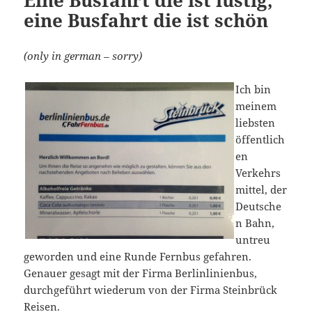
eine Busfahrt die ist schön
(only in german – sorry)
Ich bin
meinem
liebsten
öffentlich
en
Verkehrs
mittel, der
Deutsche
n Bahn,
untreu
geworden und eine Runde Fernbus gefahren.
Genauer gesagt mit der Firma Berlinlinienbus,
durchgeführt wiederum von der Firma Steinbrück
Reisen.