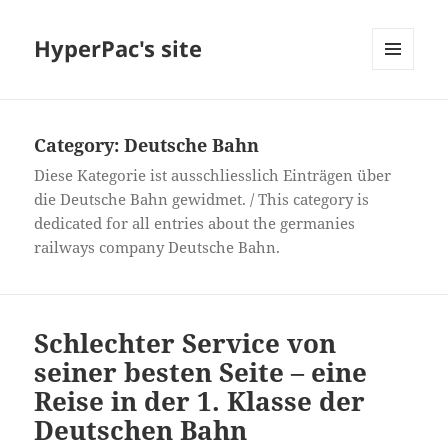
HyperPac's site
MENU
AND
WIDGETS
Category:
Deutsche Bahn
Diese Kategorie ist ausschliesslich Einträgen über
die Deutsche Bahn gewidmet. / This category is
dedicated for all entries about the germanies
railways company Deutsche Bahn.
Schlechter Service von
seiner besten Seite – eine
Reise in der 1. Klasse der
Deutschen Bahn