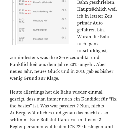
Bahn geschrieben.
Hauptsächlich weil
ich in letzter Zeit
primär Auto
gefahren bin.
Woran die Bahn
nicht ganz
unschuldig ist,
zumindestens was ihre Servicequalität und
Pünktlichkeit aus dem Jahre 2015 angeht. Aber
neues Jahr, neues Glück und in 2016 gab es bisher
wenig Grund zur Klage.
Heute allerdings hat die Bahn wieder einmal
gezeigt, dass man immer noch ein Kandidat für “fix
the basics” ist. Was war passiert ? Nun, nichts
Außergewöhnliches und genau das macht es so
schlimm. Eine Rollstuhlfahrerin inklusive 2
Begleitpersonen wollte den ICE 729 besteigen und