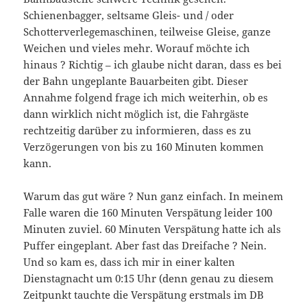
Schienenbagger, seltsame Gleis- und / oder
Schotterverlegemaschinen, teilweise Gleise, ganze
Weichen und vieles mehr. Worauf möchte ich
hinaus ? Richtig – ich glaube nicht daran, dass es bei
der Bahn ungeplante Bauarbeiten gibt. Dieser
Annahme folgend frage ich mich weiterhin, ob es
dann wirklich nicht möglich ist, die Fahrgäste
rechtzeitig darüber zu informieren, dass es zu
Verzögerungen von bis zu 160 Minuten kommen
kann.
Warum das gut wäre ? Nun ganz einfach. In meinem
Falle waren die 160 Minuten Verspätung leider 100
Minuten zuviel. 60 Minuten Verspätung hatte ich als
Puffer eingeplant. Aber fast das Dreifache ? Nein.
Und so kam es, dass ich mir in einer kalten
Dienstagnacht um 0:15 Uhr (denn genau zu diesem
Zeitpunkt tauchte die Verspätung erstmals im DB