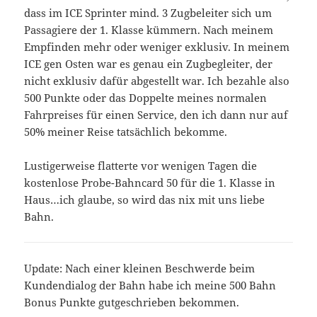
dass im ICE Sprinter mind. 3 Zugbeleiter sich um
Passagiere der 1. Klasse kümmern. Nach meinem
Empfinden mehr oder weniger exklusiv. In meinem
ICE gen Osten war es genau ein Zugbegleiter, der
nicht exklusiv dafür abgestellt war. Ich bezahle also
500 Punkte oder das Doppelte meines normalen
Fahrpreises für einen Service, den ich dann nur auf
50% meiner Reise tatsächlich bekomme.
Lustigerweise flatterte vor wenigen Tagen die
kostenlose Probe-Bahncard 50 für die 1. Klasse in
Haus…ich glaube, so wird das nix mit uns liebe
Bahn.
Update: Nach einer kleinen Beschwerde beim
Kundendialog der Bahn habe ich meine 500 Bahn
Bonus Punkte gutgeschrieben bekommen.