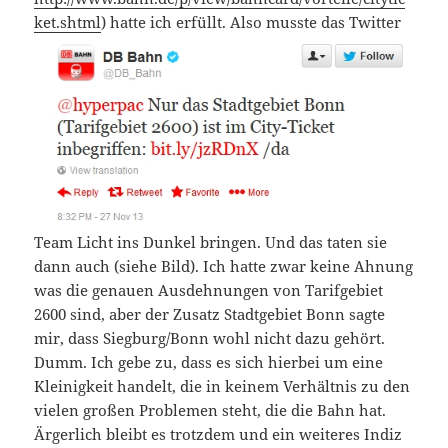
ket.shtml
) hatte ich erfüllt. Also musste das
Twitter
Team Licht ins Dunkel bringen. Und das taten sie
dann auch (siehe Bild). Ich hatte zwar keine Ahnung
was die genauen Ausdehnungen von Tarifgebiet
2600 sind, aber der Zusatz Stadtgebiet Bonn sagte
mir, dass Siegburg/Bonn wohl nicht dazu gehört.
Dumm. Ich gebe zu, dass es sich hierbei um eine
Kleinigkeit handelt, die in keinem Verhältnis zu den
vielen großen Problemen steht, die die Bahn hat.
Ärgerlich bleibt es trotzdem und ein weiteres Indiz