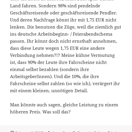
Land fahren. Sondern 98% sind pendelnde
Geschäftsreisende oder geschäftsreisende Pendler.
Und deren Nachfrage könnt ihr mit 1,75 EUR nicht
lenken. Die benutzen die Züge, weil die ziemlich gut
ins deutsche Arbeitsbeginn- / Feierabendschema
passen. Ihr könnt doch nicht ernsthaft annehmen,
dass diese Leute wegen 1,75 EUR eine andere
Verbindung nehmen?!? Meine kühne Vermutung
ist, dass 90% der Leute ihre Fahrscheine nicht
einmal selbst bezahlen (sondern ihre
ArbeitsgeberInnen). Und die 10%, die ihre
Fahrscheine selbst zahlen (so wie ich), verärgert ihr
mit einem kleinen, unnötigen Detail.
Man könnte auch sagen, gleiche Leistung zu einem
höheren Preis. Was soll das?