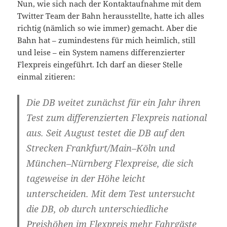
Nun, wie sich nach der Kontaktaufnahme mit dem
Twitter Team der Bahn herausstellte, hatte ich alles
richtig (nämlich so wie immer) gemacht. Aber die
Bahn hat – zumindestens für mich heimlich, still
und leise – ein System namens differenzierter
Flexpreis eingeführt. Ich darf an dieser Stelle
einmal zitieren:
Die DB weitet zunächst für ein Jahr ihren
Test zum differenzierten Flexpreis national
aus. Seit August testet die DB auf den
Strecken Frankfurt/Main–Köln und
München–Nürnberg Flexpreise, die sich
tageweise in der Höhe leicht
unterscheiden. Mit dem Test untersucht
die DB, ob durch unterschiedliche
Preishöhen im Flexpreis mehr Fahrgäste