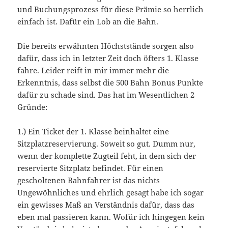
und Buchungsprozess für diese Prämie so herrlich
einfach ist. Dafür ein Lob an die Bahn.
Die bereits erwähnten Höchststände sorgen also
dafür, dass ich in letzter Zeit doch öfters 1. Klasse
fahre. Leider reift in mir immer mehr die
Erkenntnis, dass selbst die 500 Bahn Bonus Punkte
dafür zu schade sind. Das hat im Wesentlichen 2
Gründe:
1.) Ein Ticket der 1. Klasse beinhaltet eine
Sitzplatzreservierung. Soweit so gut. Dumm nur,
wenn der komplette Zugteil feht, in dem sich der
reservierte Sitzplatz befindet. Für einen
gescholtenen Bahnfahrer ist das nichts
Ungewöhnliches und ehrlich gesagt habe ich sogar
ein gewisses Maß an Verständnis dafür, dass das
eben mal passieren kann. Wofür ich hingegen kein